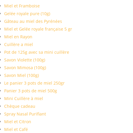
Miel et Framboise
Gelée royale pure (10g)
Gâteau au miel des Pyrénées
Miel et Gelée royale française 5 gr
Miel en Rayon
Cuillère a miel
Pot de 125g avec sa mini cuillère
Savon Violette (100g)
Savon Mimosa (100g)
Savon Miel (100g)
Le panier 3 pots de miel 250gr
Panier 3 pots de miel 500g
Mini Cuillère à miel
Chèque cadeau
Spray Nasal Purifiant
Miel et Citron
Miel et Café