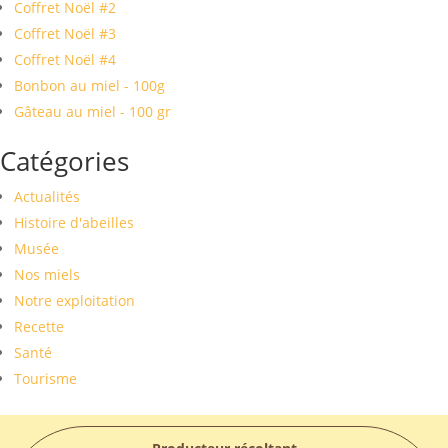
Coffret Noël #2
Coffret Noël #3
Coffret Noël #4
Bonbon au miel - 100g
Gâteau au miel - 100 gr
Catégories
Actualités
Histoire d'abeilles
Musée
Nos miels
Notre exploitation
Recette
Santé
Tourisme