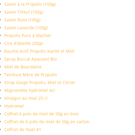
Savon à la Propolis (100g)
Savon Tilleul (100g)
Savon Rose (100g)
Savon Lavande (100g)
Propolis Pure à Macher
Cire d'abeille 200gr
Baume Actif Propolis Karité et Miel
Spray Buccal Apaisant Bio
Miel de Bourdaine
Teinture Mère de Propolis
Sirop Gorge Propolis, Miel et Citron
Mignonette hydromel 4cl
Vinaigre au miel 25 cl
Hydromel
Coffret 6 pots de miel de 50g en bois
Coffret de 6 pots de miel de 50g en carton
Coffret de Noël #1