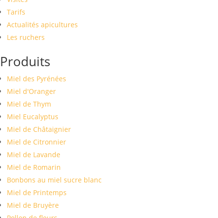
Tarifs
Actualités apicultures
Les ruchers
Produits
Miel des Pyrénées
Miel d'Oranger
Miel de Thym
Miel Eucalyptus
Miel de Châtaignier
Miel de Citronnier
Miel de Lavande
Miel de Romarin
Bonbons au miel sucre blanc
Miel de Printemps
Miel de Bruyère
Pollen de fleurs