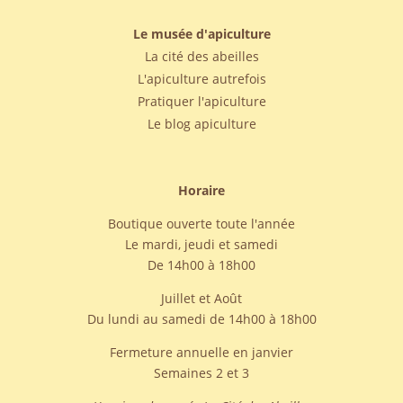
Le musée d'apiculture
La cité des abeilles
L'apiculture autrefois
Pratiquer l'apiculture
Le blog apiculture
Horaire
Boutique ouverte toute l'année
Le mardi, jeudi et samedi
De 14h00 à 18h00
Juillet et Août
Du lundi au samedi de 14h00 à 18h00
Fermeture annuelle en janvier
Semaines 2 et 3