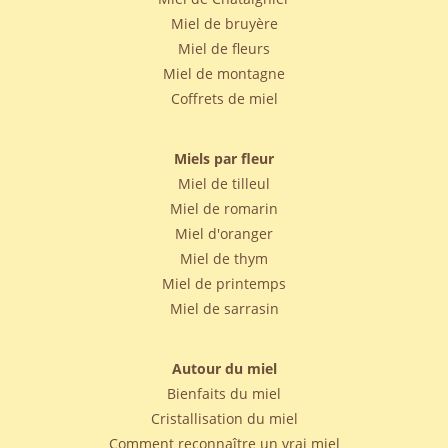
Miel de bruyère
Miel de fleurs
Miel de montagne
Coffrets de miel
Miels par fleur
Miel de tilleul
Miel de romarin
Miel d'oranger
Miel de thym
Miel de printemps
Miel de sarrasin
Autour du miel
Bienfaits du miel
Cristallisation du miel
Comment reconnaître un vrai miel