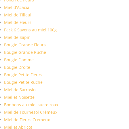
Miel d'Acacia
Miel de Tilleul
Miel de Fleurs
Pack 6 Savons au miel 100g
Miel de Sapin
Bougie Grande Fleurs
Bougie Grande Ruche
Bougie Flamme
Bougie Droite
Bougie Petite Fleurs
Bougie Petite Ruche
Miel de Sarrasin
Miel et Noisette
Bonbons au miel sucre roux
Miel de Tournesol Crémeux
Miel de Fleurs Crémeux
Miel et Abricot