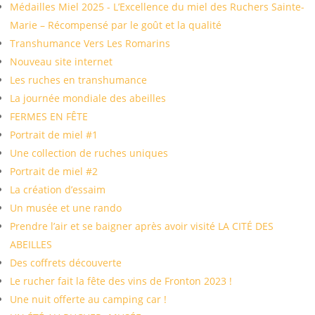
Médailles Miel 2025 - L’Excellence du miel des Ruchers Sainte-
Marie – Récompensé par le goût et la qualité
Transhumance Vers Les Romarins
Nouveau site internet
Les ruches en transhumance
La journée mondiale des abeilles
FERMES EN FÊTE
Portrait de miel #1
Une collection de ruches uniques
Portrait de miel #2
La création d’essaim
Un musée et une rando
Prendre l’air et se baigner après avoir visité LA CITÉ DES
ABEILLES
Des coffrets découverte
Le rucher fait la fête des vins de Fronton 2023 !
Une nuit offerte au camping car !