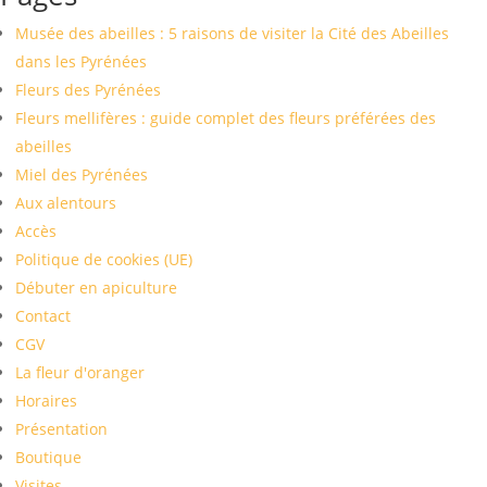
Musée des abeilles : 5 raisons de visiter la Cité des Abeilles
dans les Pyrénées
Fleurs des Pyrénées
Fleurs mellifères : guide complet des fleurs préférées des
abeilles
Miel des Pyrénées
Aux alentours
Accès
Politique de cookies (UE)
Débuter en apiculture
Contact
CGV
La fleur d'oranger
Horaires
Présentation
Boutique
Visites