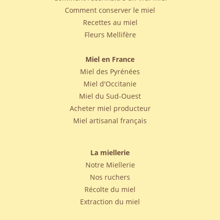
Comment conserver le miel
Recettes au miel
Fleurs Mellifère
Miel en France
Miel des Pyrénées
Miel d'Occitanie
Miel du Sud-Ouest
Acheter miel producteur
Miel artisanal français
La miellerie
Notre Miellerie
Nos ruchers
Récolte du miel
Extraction du miel