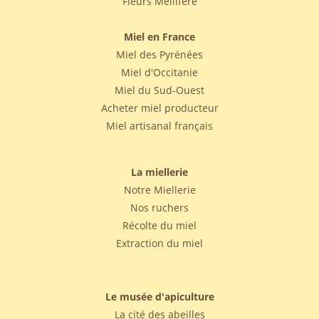
Fleurs Mellifère
Miel en France
Miel des Pyrénées
Miel d'Occitanie
Miel du Sud-Ouest
Acheter miel producteur
Miel artisanal français
La miellerie
Notre Miellerie
Nos ruchers
Récolte du miel
Extraction du miel
Le musée d'apiculture
La cité des abeilles