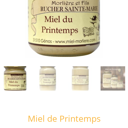
Miel de Printemps