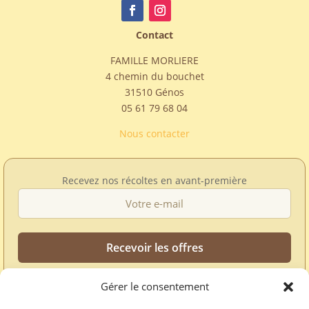
Contact
FAMILLE MORLIERE
4 chemin du bouchet
31510 Génos
05 61 79 68 04
Nous contacter
Recevez nos récoltes en avant-première
Gérer le consentement
Offres, nouvelles récoltes et disponibilités de saison.