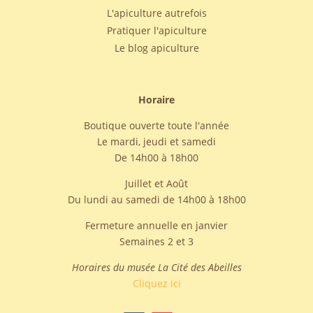
L'apiculture autrefois
Pratiquer l'apiculture
Le blog apiculture
Horaire
Boutique ouverte toute l'année
Le mardi, jeudi et samedi
De 14h00 à 18h00
Juillet et Août
Du lundi au samedi de 14h00 à 18h00
Fermeture annuelle en janvier
Semaines 2 et 3
Horaires du musée La Cité des Abeilles
Cliquez ici