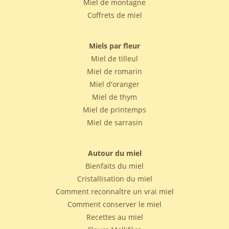
Miel de montagne
Coffrets de miel
Miels par fleur
Miel de tilleul
Miel de romarin
Miel d'oranger
Miel de thym
Miel de printemps
Miel de sarrasin
Autour du miel
Bienfaits du miel
Cristallisation du miel
Comment reconnaître un vrai miel
Comment conserver le miel
Recettes au miel