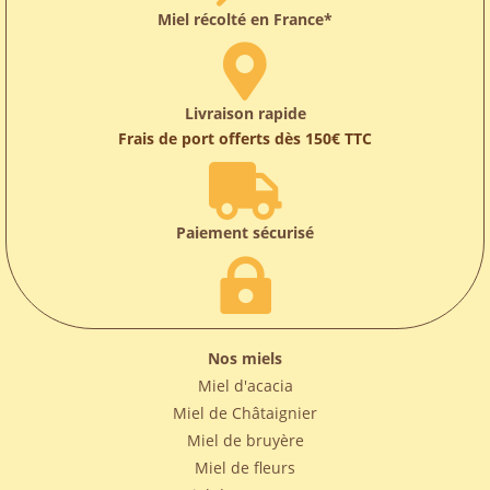
Miel récolté en France*

Livraison rapide
Frais de port offerts dès 150€ TTC

Paiement sécurisé

Nos miels
Miel d'acacia
Miel de Châtaignier
Miel de bruyère
Miel de fleurs