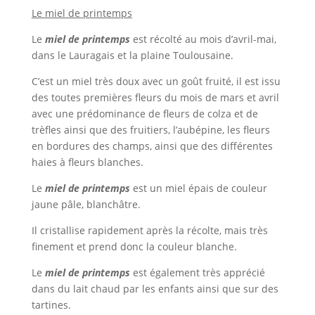
Le miel de printemps
Le
miel de printemps
est récolté au mois d’avril-mai,
dans le Lauragais et la plaine Toulousaine.
C’est un miel très doux avec un goût fruité, il est issu
des toutes premières fleurs du mois de mars et avril
avec une prédominance de fleurs de colza et de
trèfles ainsi que des fruitiers, l’aubépine, les fleurs
en bordures des champs, ainsi que des différentes
haies à fleurs blanches.
Le
miel de printemps
est un miel épais de couleur
jaune pâle, blanchâtre.
Il cristallise rapidement après la récolte, mais très
finement et prend donc la couleur blanche.
Le
miel de printemps
est également très apprécié
dans du lait chaud par les enfants ainsi que sur des
tartines.