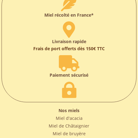

Miel récolté en France*

Livraison rapide
Frais de port offerts dès 150€ TTC

Paiement sécurisé

Nos miels
Miel d'acacia
Miel de Châtaignier
Miel de bruyère