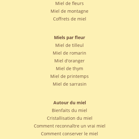
Miel de fleurs
Miel de montagne
Coffrets de miel
Miels par fleur
Miel de tilleul
Miel de romarin
Miel d'oranger
Miel de thym
Miel de printemps
Miel de sarrasin
Autour du miel
Bienfaits du miel
Cristallisation du miel
Comment reconnaître un vrai miel
Comment conserver le miel