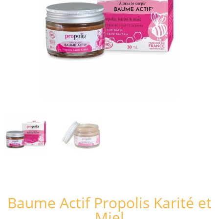
Baume Actif Propolis Karité et
Miel