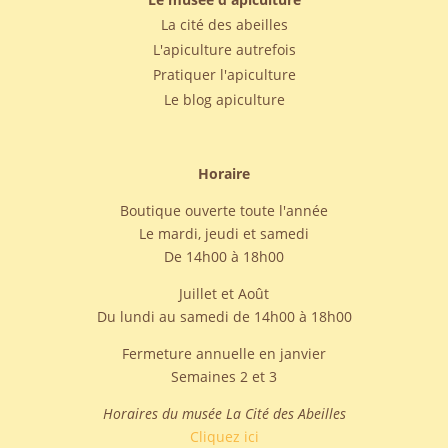
La cité des abeilles
L'apiculture autrefois
Pratiquer l'apiculture
Le blog apiculture
Horaire
Boutique ouverte toute l'année
Le mardi, jeudi et samedi
De 14h00 à 18h00
Juillet et Août
Du lundi au samedi de 14h00 à 18h00
Fermeture annuelle en janvier
Semaines 2 et 3
Horaires du musée La Cité des Abeilles
Cliquez ici