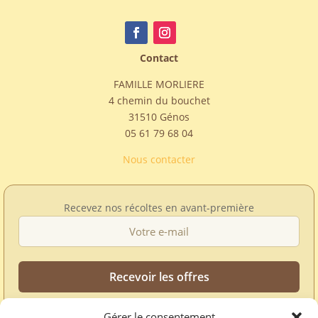
Contact
FAMILLE MORLIERE
4 chemin du bouchet
31510 Génos
05 61 79 68 04
Nous contacter
Recevez nos récoltes en avant-première
Gérer le consentement
Offres, nouvelles récoltes et disponibilités de saison.